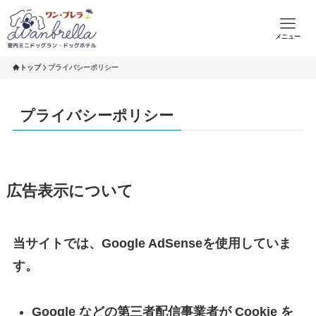
メニュー
トップ
プライバシーポリシー
プライバシーポリシー
広告表示について
当サイトでは、Google AdSenseを使用していま
す。
Google などの第三者配信事業者が Cookie を